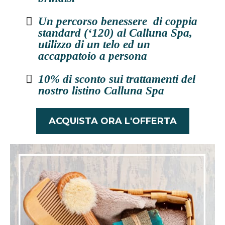
Un percorso benessere di coppia
standard (‘120) al Calluna Spa,
utilizzo di un telo ed un
accappatoio a persona
10% di sconto sui trattamenti del
nostro listino Calluna Spa
ACQUISTA ORA L'OFFERTA