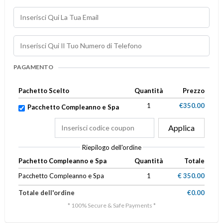
PAGAMENTO
Pachetto Scelto
Quantità
Prezzo
1
€350.00
Pacchetto Compleanno e Spa
Applica
Riepilogo dell'ordine
Pachetto Compleanno e Spa
Quantità
Totale
Pacchetto Compleanno e Spa
1
€ 350.00
Totale dell'ordine
€0.00
* 100% Secure & Safe Payments *