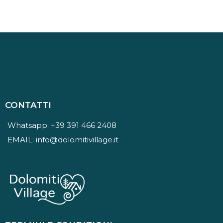
CONTATTI
Whatsapp: +39 391 466 2408
EMAIL:
info@dolomitivillage.it