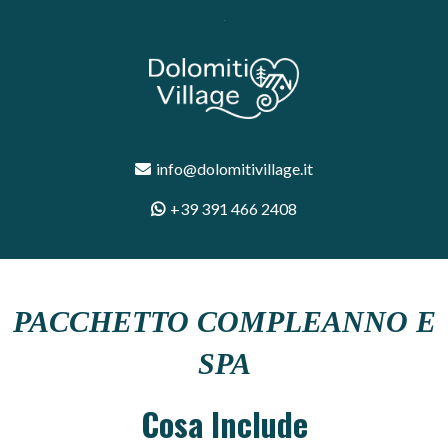
info@dolomitivillage.it
+39 391 466 2408
PACCHETTO COMPLEANNO E
SPA
Cosa Include