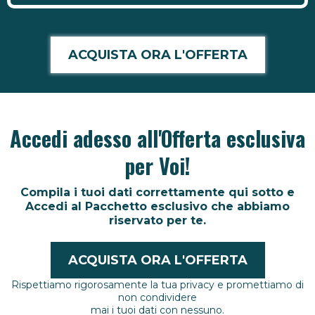
ACQUISTA ORA L'OFFERTA
Accedi adesso all'Offerta esclusiva
per Voi!
Compila i tuoi dati correttamente qui sotto e
Accedi al Pacchetto esclusivo che abbiamo
riservato per te.
ACQUISTA ORA L'OFFERTA
Rispettiamo rigorosamente la tua privacy e promettiamo di
non condividere
mai i tuoi dati con nessuno.