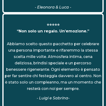
-
Eleonora & Luca
-
⭐⭐⭐⭐⭐
“Non solo un regalo. Un’emozione.”
Abbiamo scelto questo pacchetto per celebrare
una persona importante e rifaremmo la stessa
scelta mille volte. Atmosfera intima, cena
deliziosa, brindisi speciale e un percorso
benessere rigenerante. Ogni elemento è pensato
per far sentire chi festeggia davvero al centro. Non
è stato solo un compleanno, ma un momento che
resterà con noi per sempre.
- Luigi e Sabrina-