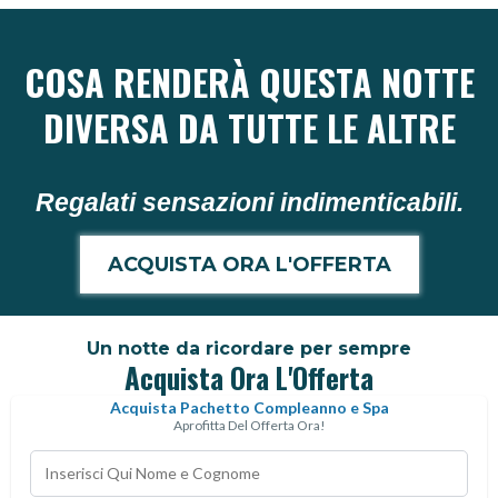
COSA RENDERÀ QUESTA NOTTE
DIVERSA DA TUTTE LE ALTRE
Regalati sensazioni indimenticabili.
ACQUISTA ORA L'OFFERTA
Un notte da ricordare per sempre
Acquista Ora L'Offerta
Acquista Pachetto Compleanno e Spa
Aprofitta Del Offerta Ora!