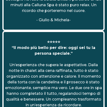
minuti alla Calluna Spa è stato puro relax. Un
ricordo che porteremo nel cuore.
- Giulio & Michela-
⭐⭐⭐⭐⭐
“Il modo più bello per dire: oggi sei tu la
persona speciale.”
Un’esperienza che supera le aspettative. Dalla
notte in chalet alla cena raffinata, tutto è stato
organizzato con attenzione e calore. Il momento
della torta con la candelina e il prosecco è stato
emozionante, semplice ma vero. Le due ore in spa
hanno completato il tutto, regalandoci tempo di
qualità e benessere. Un compleanno trasformato
in un’esperienza da ricordare.