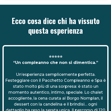
Ecco cosa dice chi ha vissuto
questa esperienza
⭐⭐⭐⭐⭐
“Un compleanno che non si dimentica.”
Un’esperienza semplicemente perfetta.
Festeggiare con il Pacchetto Compleanno e Spa è
stato molto più di una sorpresa: è stato un
momento autentico, intimo, speciale. Lo chalet
accogliente, la cena curata al Borgo Nomplan, il
dessert con la candelina e il brindisi… ogni
dettaglio ha reso la serata unica. Il percorso di 120